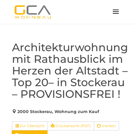
Architekturwohnung
mit Rathausblick im
Herzen der Altstadt –
Top 20– in Stockerau
– PROVISIONSFREI !
2000 Stockerau, Wohnung zum Kauf
Zur Übersicht
Druckansicht (PDF)
merken