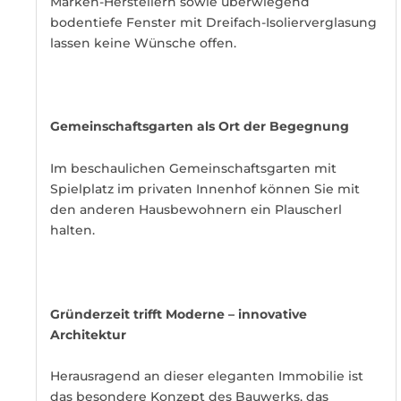
Marken-Herstellern sowie überwiegend
bodentiefe Fenster mit Dreifach-Isolierverglasung
lassen keine Wünsche offen.
Gemeinschaftsgarten als Ort der Begegnung
Im beschaulichen Gemeinschaftsgarten mit
Spielplatz im privaten Innenhof können Sie mit
den anderen Hausbewohnern ein Plauscherl
halten.
Gründerzeit trifft Moderne – innovative
Architektur
Herausragend an dieser eleganten Immobilie ist
das besondere Konzept des Bauwerks, das