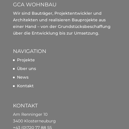
GCA WOHNBAU
Wir sind Bauträger, Projektentwickler und
Architekten und realisieren Bauprojekte aus
einer Hand – von der Grundstücksbeschaffung
über die Entwicklung bis zur Umsetzung.
NAVIGATION
Projekte
Über uns
News
Kontakt
KONTAKT
Am Renninger 10
3400 Klosterneuburg
+43 (0)720 77 88 55