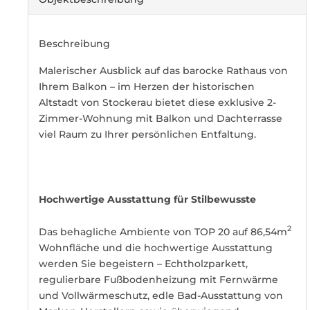
Beschreibung
Malerischer Ausblick auf das barocke Rathaus von
Ihrem Balkon – im Herzen der historischen
Altstadt von Stockerau bietet diese exklusive 2-
Zimmer-Wohnung mit Balkon und Dachterrasse
viel Raum zu Ihrer persönlichen Entfaltung.
Hochwertige Ausstattung für Stilbewusste
2
Das behagliche Ambiente von TOP 20 auf 86,54m
Wohnfläche und die hochwertige Ausstattung
werden Sie begeistern – Echtholzparkett,
regulierbare Fußbodenheizung mit Fernwärme
und Vollwärmeschutz, edle Bad-Ausstattung von