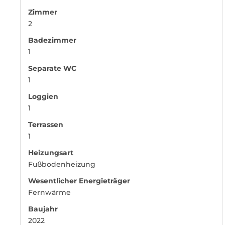
Zimmer
2
Badezimmer
1
Separate WC
1
Loggien
1
Terrassen
1
Heizungsart
Fußbodenheizung
Wesentlicher Energieträger
Fernwärme
Baujahr
2022