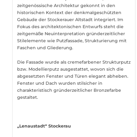
zeitgenössische Architektur gekonnt in den
historischen Kontext der denkmalgeschützten
Gebäude der Stockerauer Altstadt integriert. Im
Fokus des architektonischen Entwurfs steht die
zeitgemäße Neuinterpretation gründerzeitlicher
Stilelemente wie Putzfassade, Strukturierung mit
Faschen und Gliederung.
Die Fassade wurde als cremefarbener Strukturputz
bzw. Modellierputz ausgestattet, wovon sich die
abgesetzten Fenster und Türen elegant abheben.
Fenster und Dach wurden stilsicher in
charakteristisch gründerzeitlicher Bronzefarbe
gestaltet.
„Lenaustadt“ Stockerau