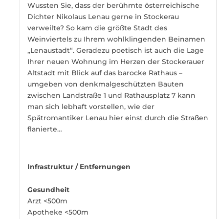
Wussten Sie, dass der berühmte österreichische
Dichter Nikolaus Lenau gerne in Stockerau
verweilte? So kam die größte Stadt des
Weinviertels zu Ihrem wohlklingenden Beinamen
„Lenaustadt“. Geradezu poetisch ist auch die Lage
Ihrer neuen Wohnung im Herzen der Stockerauer
Altstadt mit Blick auf das barocke Rathaus –
umgeben von denkmalgeschützten Bauten
zwischen Landstraße 1 und Rathausplatz 7 kann
man sich lebhaft vorstellen, wie der
Spätromantiker Lenau hier einst durch die Straßen
flanierte…
Infrastruktur / Entfernungen
Gesundheit
Arzt <500m
Apotheke <500m