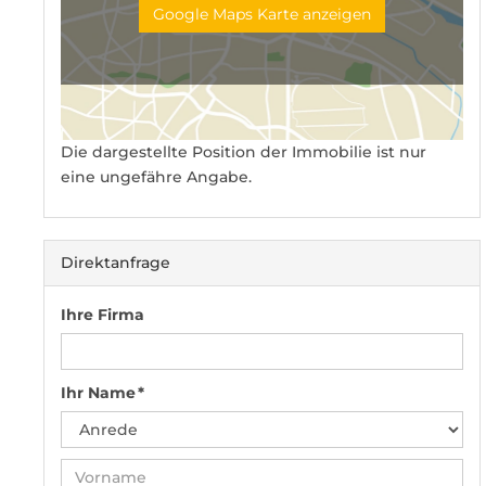
Google Maps Karte anzeigen
Die dargestellte Position der Immobilie ist nur
eine ungefähre Angabe.
Direktanfrage
Ihre Firma
Ihr Name *