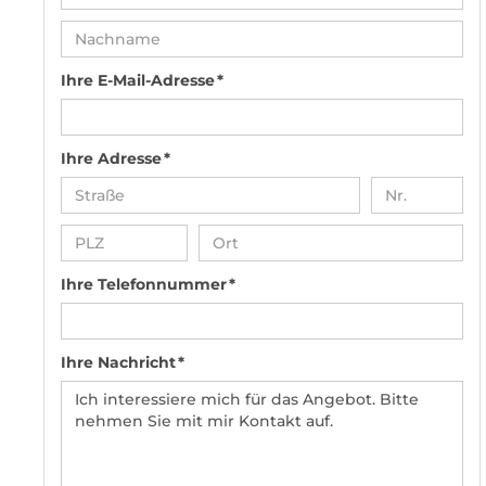
Ihre E-Mail-Adresse *
Ihre Adresse *
Ihre Telefonnummer *
Ihre Nachricht *