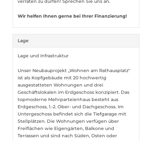
verraten zu dürfen! Sprechen Sie uns an.
Wir helfen Ihnen gerne bei Ihrer Finanzierung!
Lage
Lage und Infrastruktur
Unser Neubauprojekt „Wohnen am Rathausplatz"
ist als Kopfgebäude mit 20 hochwertig
ausgestatteten Wohnungen und drei
Geschäftslokalen im Erdgeschoss konzipiert. Das
topmoderne Mehrparteienhaus besteht aus
Erdgeschoss, 1.-2. Ober- und Dachgeschoss. Im
Untergeschoss befindet sich die Tiefgarage mit
Stellplätzen. Die Wohnungen verfügen über
Freiflächen wie Eigengärten, Balkone und
Terrassen und sind nach Süden, Osten oder