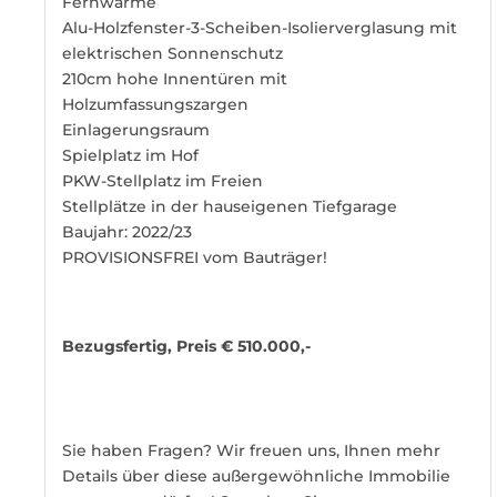
Fernwärme
Alu-Holzfenster-3-Scheiben-Isolierverglasung mit
elektrischen Sonnenschutz
210cm hohe Innentüren mit
Holzumfassungszargen
Einlagerungsraum
Spielplatz im Hof
PKW-Stellplatz im Freien
Stellplätze in der hauseigenen Tiefgarage
Baujahr: 2022/23
PROVISIONSFREI vom Bauträger!
Bezugsfertig, Preis € 510.000,-
Sie haben Fragen? Wir freuen uns, Ihnen mehr
Details über diese außergewöhnliche Immobilie