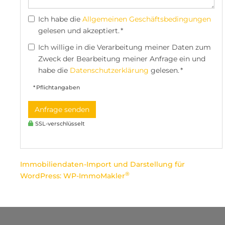
Ich habe die
Allgemeinen Geschäftsbedingungen
gelesen und akzeptiert. *
Ich willige in die Verarbeitung meiner Daten zum
Zweck der Bearbeitung meiner Anfrage ein und
habe die
Datenschutzerklärung
gelesen. *
* Pflichtangaben
Anfrage senden
SSL-verschlüsselt
Immobiliendaten-Import und Darstellung für
®
WordPress: WP-ImmoMakler