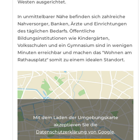
Westen ausgerichtet.
In unmittelbarer Nähe befinden sich zahlreiche
Nahversorger, Banken, Ärzte und Einrichtungen
des täglichen Bedarfs. Öffentliche
Bildungsinstitutionen wie Kindergärten,
Volksschulen und ein Gymnasium sind in wenigen
Minuten erreichbar und machen das "Wohnen am
Rathausplatz" somit zu einem idealen Standort.
Mit dem Laden der Umgebungskarte
akzeptieren Sie die
Datenschutzerklärung von Google
.