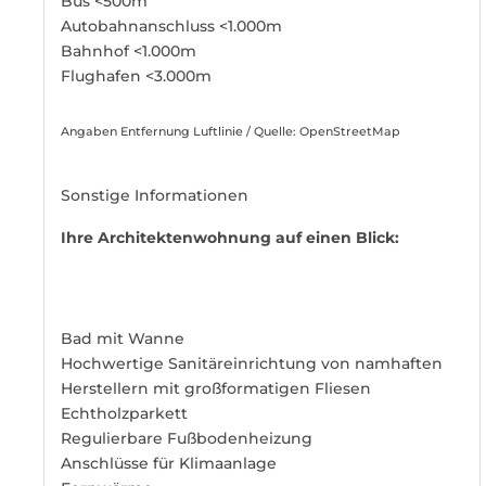
Bus <500m
Autobahnanschluss <1.000m
Bahnhof <1.000m
Flughafen <3.000m
Angaben Entfernung Luftlinie / Quelle: OpenStreetMap
Sonstige Informationen
Ihre Architektenwohnung auf einen Blick:
Bad mit Wanne
Hochwertige Sanitäreinrichtung von namhaften
Herstellern mit großformatigen Fliesen
Echtholzparkett
Regulierbare Fußbodenheizung
Anschlüsse für Klimaanlage