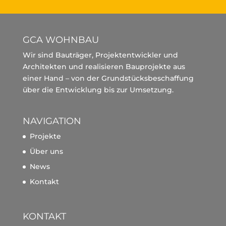
GCA WOHNBAU
Wir sind Bauträger, Projektentwickler und
Architekten und realisieren Bauprojekte aus
einer Hand – von der Grundstücksbeschaffung
über die Entwicklung bis zur Umsetzung.
NAVIGATION
Projekte
Über uns
News
Kontakt
KONTAKT