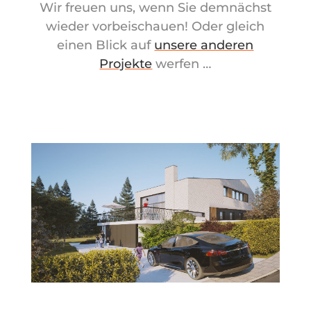
Wir freuen uns, wenn Sie demnächst
wieder vorbeischauen! Oder gleich
einen Blick auf
unsere anderen
Projekte
werfen …