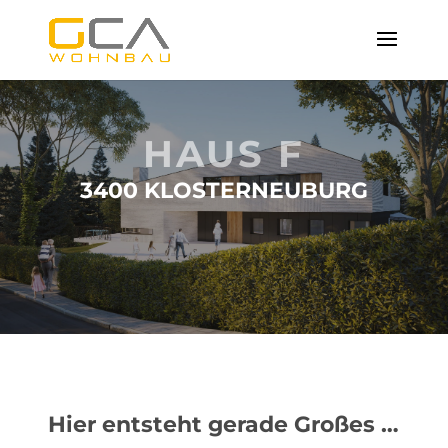
HAUS F
3400 KLOSTERNEUBURG
Hier entsteht gerade Großes …