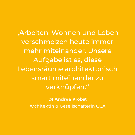
„Arbeiten, Wohnen und Leben
verschmelzen heute immer
mehr miteinander. Unsere
Aufgabe ist es, diese
Lebensräume architektonisch
smart miteinander zu
verknüpfen.“
DI Andrea Probst
Architektin & Gesellschafterin GCA