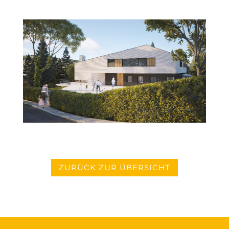
ZURÜCK ZUR ÜBERSICHT