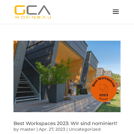
Best Workspaces 2023: Wir sind nominiert!
by
master
|
Apr. 27, 2023
|
Uncategorized