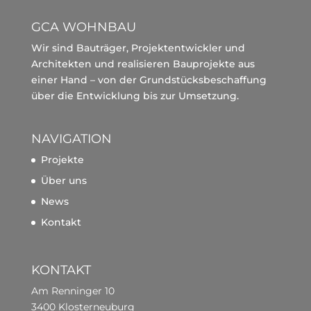
GCA WOHNBAU
Wir sind Bauträger, Projektentwickler und
Architekten und realisieren Bauprojekte aus
einer Hand – von der Grundstücksbeschaffung
über die Entwicklung bis zur Umsetzung.
NAVIGATION
Projekte
Über uns
News
Kontakt
KONTAKT
Am Renninger 10
3400 Klosterneuburg