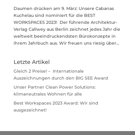
Daumen drücken am 9. März: Unsere Cabanas
Kuchelau sind nominiert für die BEST
WORKSPACES 2023! Der führende Architektur-
Verlag Callwey aus Berlin zeichnet jedes Jahr die
weltweit beeindruckendsten Bürokonzepte in
ihrem Jahrbuch aus. Wir freuen uns riesig über...
Letzte Artikel
Gleich 2 Preise! – Internationale
Auszeichnungen durch den BIG SEE Award
Unser Partner Clean Power Solutions:
klimaneutrales Wohnen für alle
Best Workspaces 2023 Award: Wir sind
ausgezeichnet!